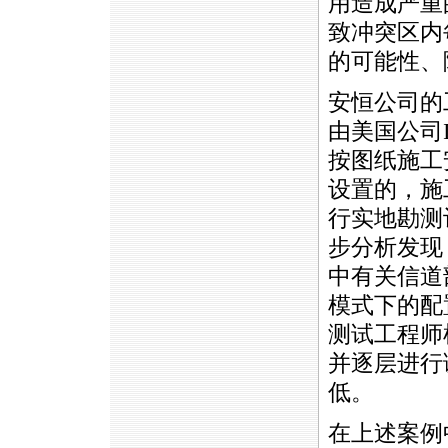
用造成严重
致冲突区内
的可能性、
安恒公司的
由美国公司
按图纸施工
设置的，施
行实地勘测
步分析发现
中有关信道部署
模式下的配
测试工程师
并逐层进行
低。
在上述案例