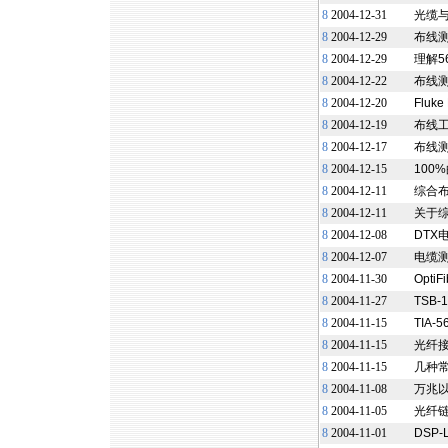
8
2004-12-31
光缆
8
2004-12-29
布线
8
2004-12-29
理解5
8
2004-12-22
布线
8
2004-12-20
Flu
8
2004-12-19
布线工
8
2004-12-17
布线
8
2004-12-15
100
8
2004-12-11
综合
8
2004-12-11
关于
8
2004-12-08
DTX
8
2004-12-07
电缆
8
2004-11-30
Opt
8
2004-11-27
TSB
8
2004-11-15
TIA-
8
2004-11-15
光纤
8
2004-11-15
几种
8
2004-11-08
万兆以
8
2004-11-05
光纤链
8
2004-11-01
DSP