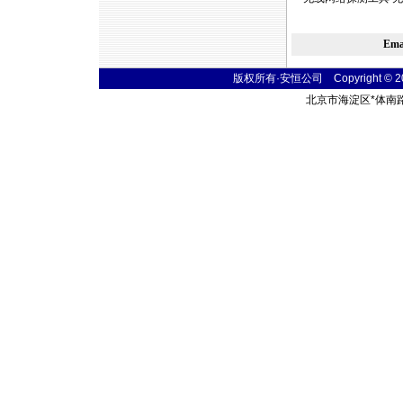
Em
版权所有·安恒公司 Copyright © 2004 
北京市海淀区
*
体南路